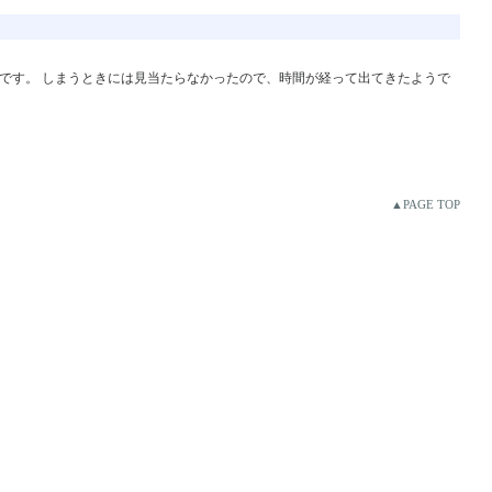
です。 しまうときには見当たらなかったので、時間が経って出てきたようで
▲PAGE TOP