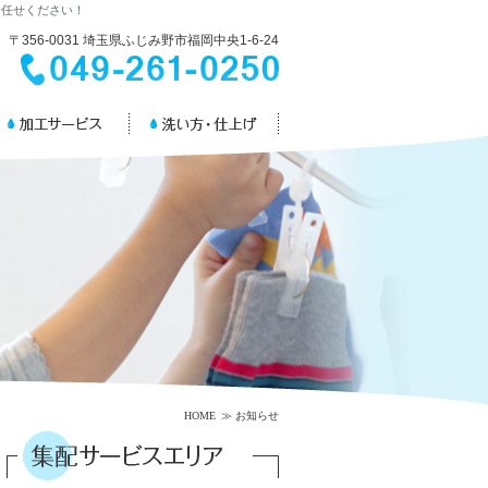
お任せください！
〒356-0031 埼玉県ふじみ野市福岡中央1-6-24
HOME
≫
お知らせ