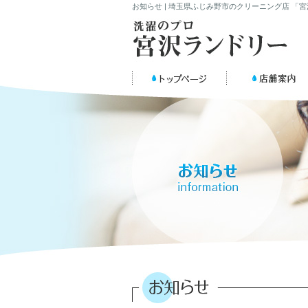
お知らせ | 埼玉県ふじみ野市のクリーニング店 