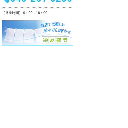
【営業時間】 9：00～18：00